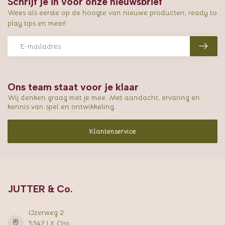
Schrijf je in voor onze nieuwsbrief
Wees als eerste op de hoogte van nieuwe producten, ready to
play tips en meer!
Ons team staat voor je klaar
Wij denken graag met je mee. Met aandacht, ervaring en
kennis van spel en ontwikkeling.
Klantenservice
JUTTER & Co.
IJzerweg 2
5342 LX Oss