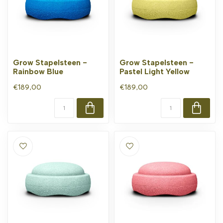
Grow Stapelsteen -
Grow Stapelsteen -
Rainbow Blue
Pastel Light Yellow
€189,00
€189,00