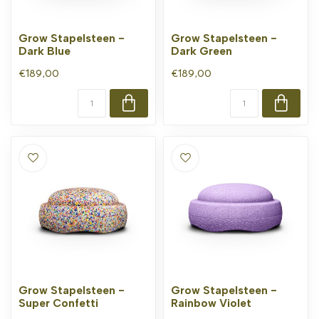
Grow Stapelsteen -
Grow Stapelsteen -
Dark Blue
Dark Green
€189,00
€189,00
Grow Stapelsteen -
Grow Stapelsteen -
Super Confetti
Rainbow Violet