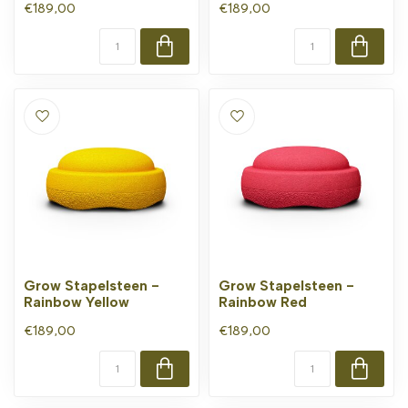
€189,00
€189,00
Grow Stapelsteen -
Grow Stapelsteen -
Rainbow Yellow
Rainbow Red
€189,00
€189,00