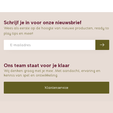
Schrijf je in voor onze nieuwsbrief
Wees als eerste op de hoogte van nieuwe producten, ready to
play tips en meer!
Ons team staat voor je klaar
Wij denken graag met je mee. Met aandacht, ervaring en
kennis van spel en ontwikkeling.
Klantenservice