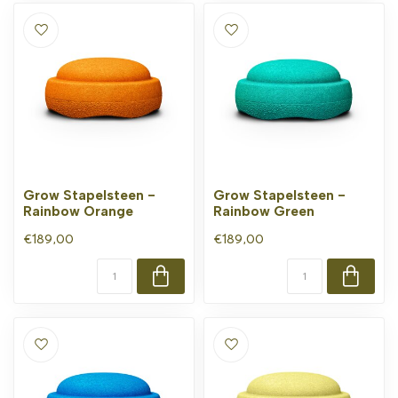
Grow Stapelsteen -
Grow Stapelsteen -
Rainbow Orange
Rainbow Green
€189,00
€189,00