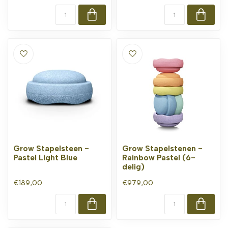
Grow Stapelsteen -
Grow Stapelstenen -
Pastel Light Blue
Rainbow Pastel (6-
delig)
€189,00
€979,00