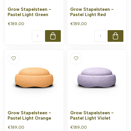
Grow Stapelsteen -
Grow Stapelsteen -
Pastel Light Green
Pastel Light Red
€189,00
€189,00
Grow Stapelsteen -
Grow Stapelsteen -
Pastel Light Orange
Pastel Light Violet
€189,00
€189,00