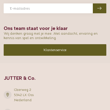
Ons team staat voor je klaar
Wij denken graag met je mee. Met aandacht, ervaring en
kennis van spel en ontwikkeling.
Klantenservice
JUTTER & Co.
IJzerweg 2
5342 LX Oss
Nederland