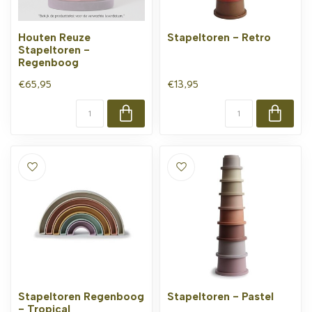
Houten Reuze
Stapeltoren - Retro
Stapeltoren -
Regenboog
€65,95
€13,95
Stapeltoren Regenboog
Stapeltoren - Pastel
- Tropical