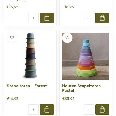
€16,95
€16,95
Stapeltoren - Forest
Houten Stapeltoren -
Pastel
€16,95
€35,95