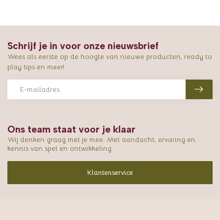
Schrijf je in voor onze nieuwsbrief
Wees als eerste op de hoogte van nieuwe producten, ready to
play tips en meer!
Ons team staat voor je klaar
Wij denken graag met je mee. Met aandacht, ervaring en
kennis van spel en ontwikkeling.
Klantenservice