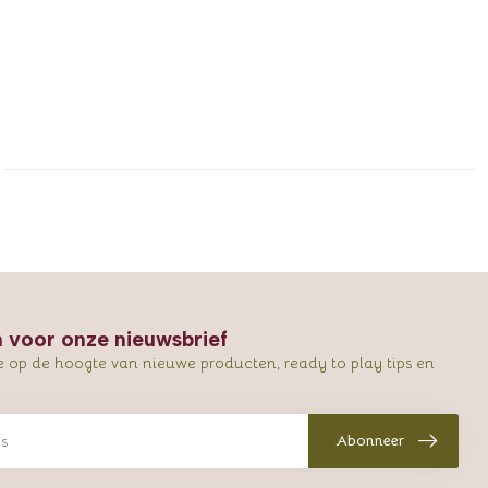
in voor onze nieuwsbrief
e op de hoogte van nieuwe producten, ready to play tips en
Abonneer