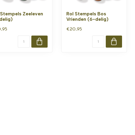
 Stempels Zeeleven
Rol Stempels Bos
delig)
Vrienden (6-delig)
,95
€20,95