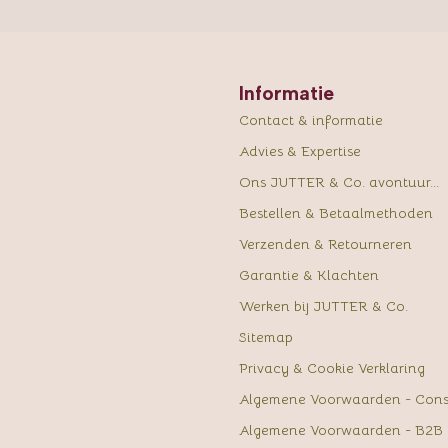
Informatie
Contact & informatie
Advies & Expertise
Ons JUTTER & Co. avontuur...
Bestellen & Betaalmethoden
Verzenden & Retourneren
Garantie & Klachten
Werken bij JUTTER & Co.
Sitemap
Privacy & Cookie Verklaring
Algemene Voorwaarden - Con
Algemene Voorwaarden - B2B