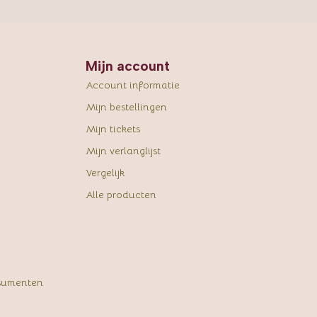
Mijn account
Account informatie
Mijn bestellingen
Mijn tickets
Mijn verlanglijst
Vergelijk
Alle producten
sumenten