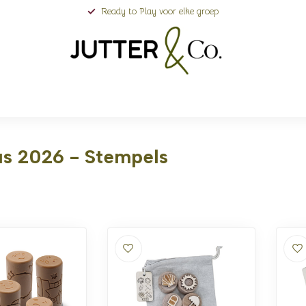
Ready to Play voor elke groep
s 2026 - Stempels