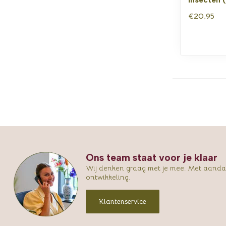
€20,95
Ons team staat voor je klaar
Wij denken graag met je mee. Met aandac
ontwikkeling.
Klantenservice