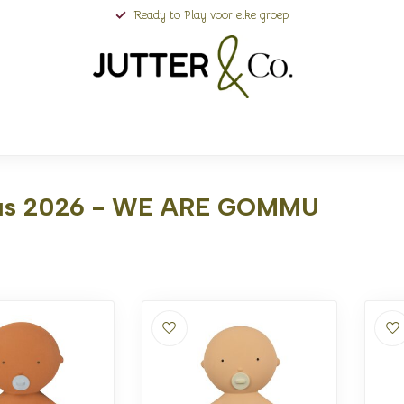
Ready to Play voor elke groep
gus 2026 - WE ARE GOMMU