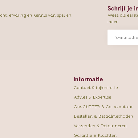
Schrijf je 
ht, ervaring en kennis van spel en
Wees als eerst
meer!
Informatie
Contact & informatie
Advies & Expertise
Ons JUTTER & Co. avontuur...
Bestellen & Betaalmethoden
Verzenden & Retourneren
Garantie & Klachten