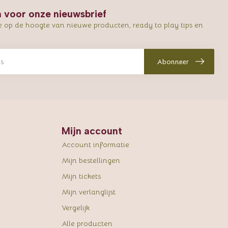
in voor onze nieuwsbrief
e op de hoogte van nieuwe producten, ready to play tips en
Abonneer
Mijn account
Account informatie
Mijn bestellingen
Mijn tickets
Mijn verlanglijst
Vergelijk
Alle producten