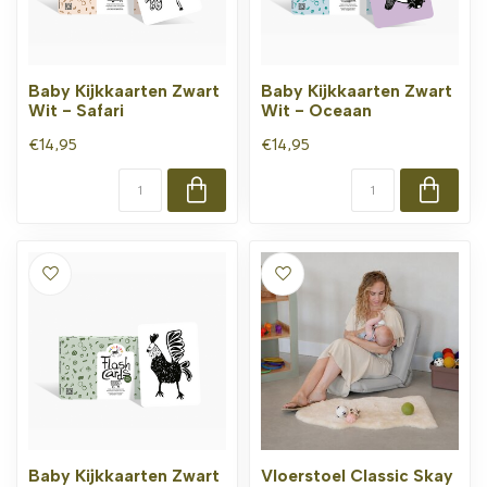
Baby Kijkkaarten Zwart
Baby Kijkkaarten Zwart
Wit - Safari
Wit - Oceaan
€14,95
€14,95
Baby Kijkkaarten Zwart
Vloerstoel Classic Skay