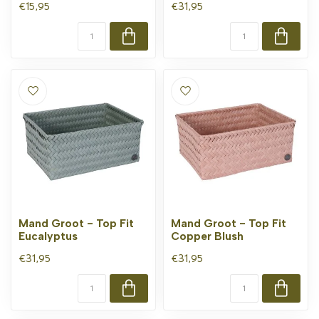
€15,95
€31,95
Mand Groot - Top Fit
Mand Groot - Top Fit
Eucalyptus
Copper Blush
€31,95
€31,95