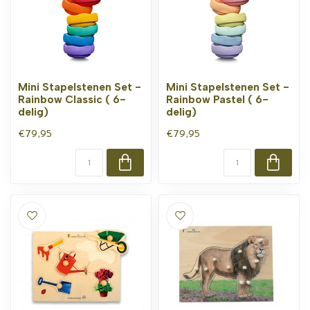
Mini Stapelstenen Set -
Mini Stapelstenen Set -
Rainbow Classic ( 6-
Rainbow Pastel ( 6-
delig)
delig)
€79,95
€79,95