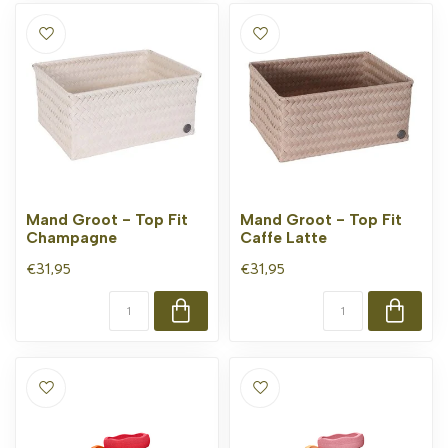
Mand Groot - Top Fit
Mand Groot - Top Fit
Champagne
Caffe Latte
€31,95
€31,95