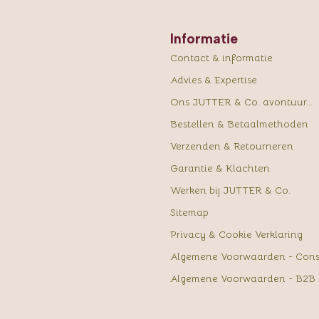
Informatie
Contact & informatie
Advies & Expertise
Ons JUTTER & Co. avontuur...
Bestellen & Betaalmethoden
Verzenden & Retourneren
Garantie & Klachten
Werken bij JUTTER & Co.
Sitemap
Privacy & Cookie Verklaring
Algemene Voorwaarden - Con
Algemene Voorwaarden - B2B