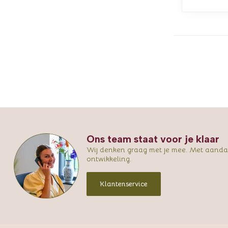
Ons team staat voor je klaar
Wij denken graag met je mee. Met aandac
ontwikkeling.
Klantenservice