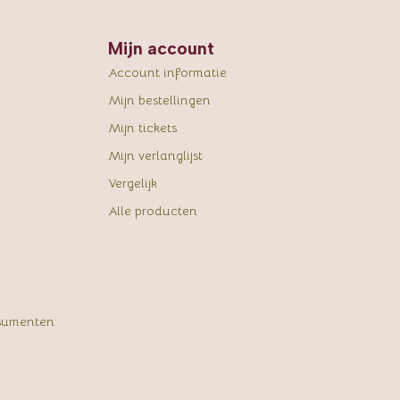
Mijn account
Account informatie
Mijn bestellingen
Mijn tickets
Mijn verlanglijst
Vergelijk
Alle producten
sumenten