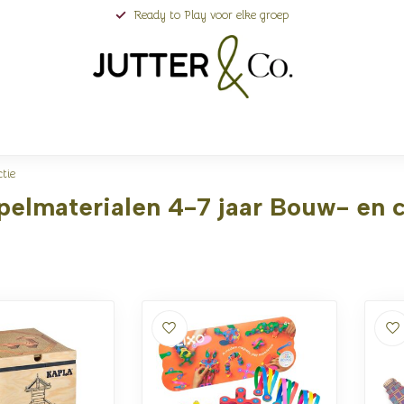
Ready to Play voor elke groep
tie
elmaterialen 4-7 jaar Bouw- en c