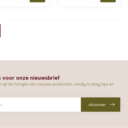
in voor onze nieuwsbrief
e op de hoogte van nieuwe producten, ready to play tips en
Abonneer