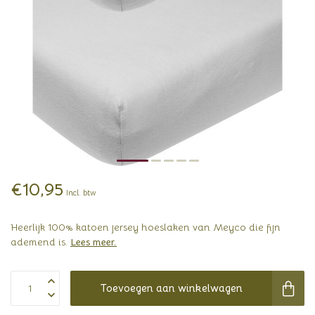
€10,95
Incl. btw
Heerlijk 100% katoen jersey hoeslaken van Meyco die fijn
ademend is.
Lees meer
.
Toevoegen aan winkelwagen