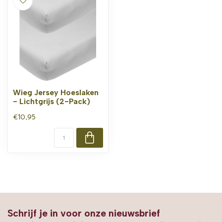
Wieg Jersey Hoeslaken
- Lichtgrijs (2-Pack)
€10,95
Schrijf je in voor onze nieuwsbrief