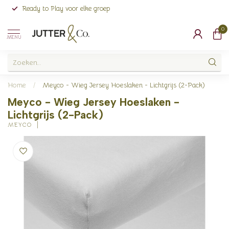
Ready to Play voor elke groep
0
MENU
Home
/
Meyco - Wieg Jersey Hoeslaken - Lichtgrijs (2-Pack)
Meyco - Wieg Jersey Hoeslaken -
Lichtgrijs (2-Pack)
MEYCO