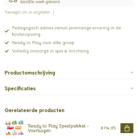
dezelfde week geleverd.
Toevoegen om te vergelijken
Pedagogisch advies vanuit jarenlange ervaring in de
kinderopvang
Ready to Play voor elke groep
Volledig ontzorgd in spel & inrichting
Productomschrijving
Specificaties
Gerelateerde producten
Ready to Play Speelpakket -
€114,95
Voertuigen