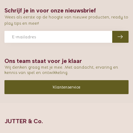
Schrijf je in voor onze nieuwsbrief
Wees als eerste op de hoogte van nieuwe producten, ready to
play tips en meer!
Ons team staat voor je klaar
Wij denken graag met je mee. Met aandacht, ervaring en
kennis van spel en ontwikkeling.
Klantenservice
JUTTER & Co.