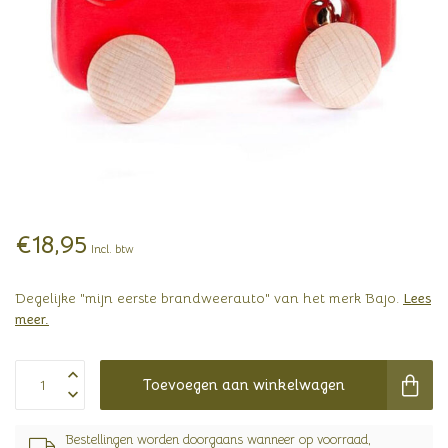
€18,95
Incl. btw
Degelijke "mijn eerste brandweerauto" van het merk Bajo.
Lees
meer
.
Toevoegen aan winkelwagen
Bestellingen worden doorgaans wanneer op voorraad,