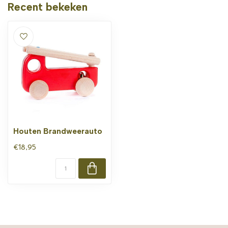
Recent bekeken
Houten Brandweerauto
€18,95