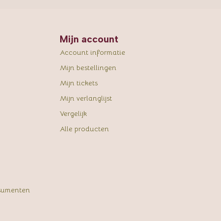
Mijn account
Account informatie
Mijn bestellingen
Mijn tickets
Mijn verlanglijst
Vergelijk
Alle producten
sumenten