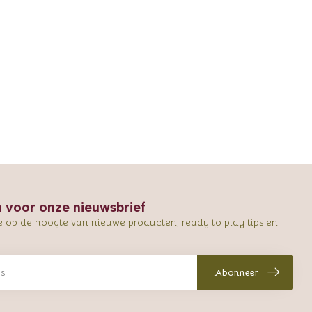
in voor onze nieuwsbrief
e op de hoogte van nieuwe producten, ready to play tips en
Abonneer