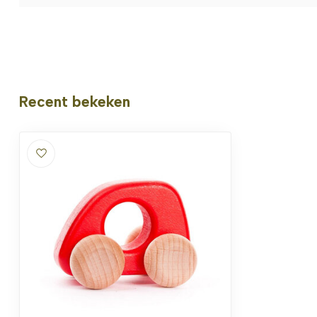
Recent bekeken