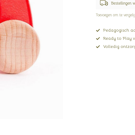
Bestellingen 
Toevoegen om te vergeli
Pedagogisch adv
Ready to Play v
Volledig ontzorg