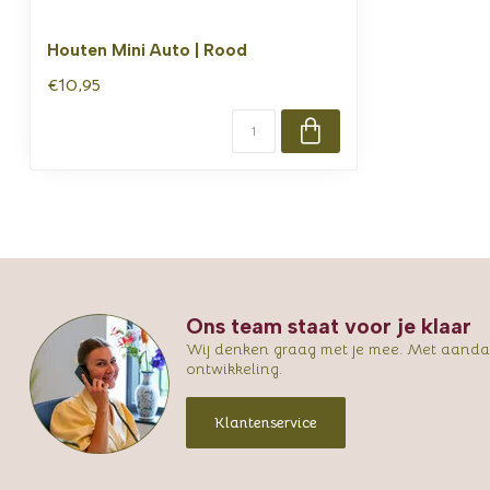
Houten Mini Auto | Rood
€10,95
Ons team staat voor je klaar
Wij denken graag met je mee. Met aandac
ontwikkeling.
Klantenservice