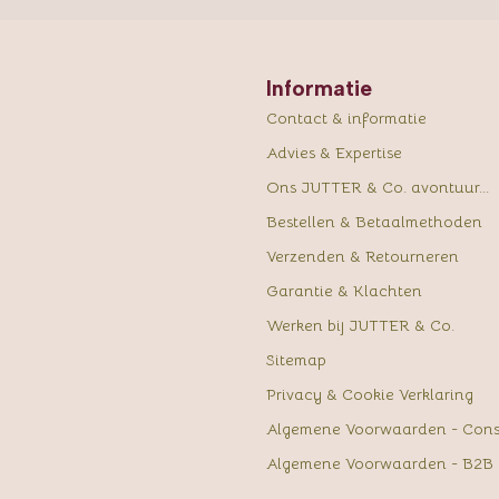
Informatie
Contact & informatie
Advies & Expertise
Ons JUTTER & Co. avontuur...
Bestellen & Betaalmethoden
Verzenden & Retourneren
Garantie & Klachten
Werken bij JUTTER & Co.
Sitemap
Privacy & Cookie Verklaring
Algemene Voorwaarden - Con
Algemene Voorwaarden - B2B