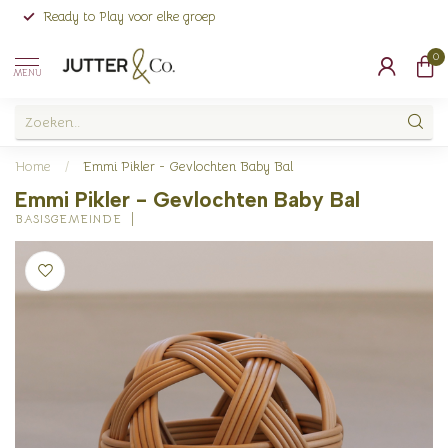
Ready to Play voor elke groep
0
MENU
Home
/
Emmi Pikler - Gevlochten Baby Bal
Emmi Pikler - Gevlochten Baby Bal
BASISGEMEINDE