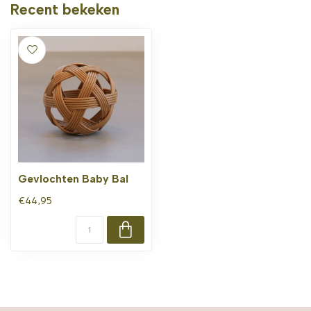
Recent bekeken
Gevlochten Baby Bal
€44,95