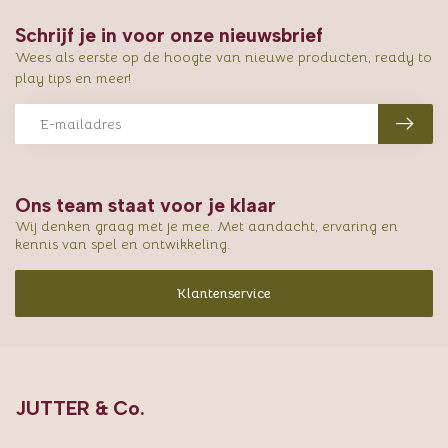
Schrijf je in voor onze nieuwsbrief
Wees als eerste op de hoogte van nieuwe producten, ready to
play tips en meer!
Ons team staat voor je klaar
Wij denken graag met je mee. Met aandacht, ervaring en
kennis van spel en ontwikkeling.
Klantenservice
JUTTER & Co.