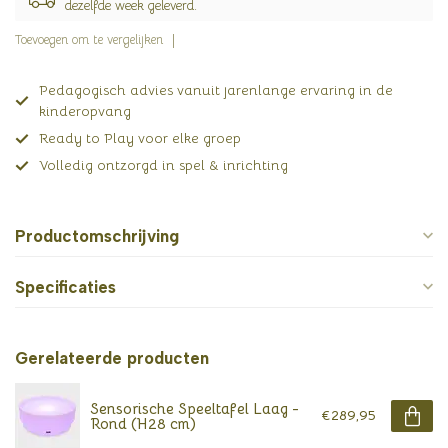
dezelfde week geleverd.
Toevoegen om te vergelijken
Pedagogisch advies vanuit jarenlange ervaring in de
kinderopvang
Ready to Play voor elke groep
Volledig ontzorgd in spel & inrichting
Productomschrijving
Specificaties
Gerelateerde producten
Sensorische Speeltafel Laag -
€289,95
Rond (H28 cm)