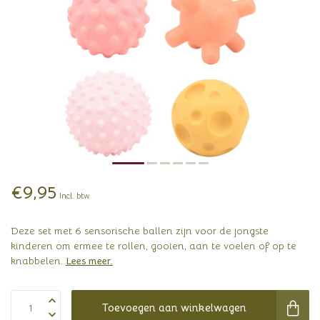
€9,95
Incl. btw
Deze set met 6 sensorische ballen zijn voor de jongste
kinderen om ermee te rollen, gooien, aan te voelen of op te
knabbelen.
Lees meer
.
Toevoegen aan winkelwagen