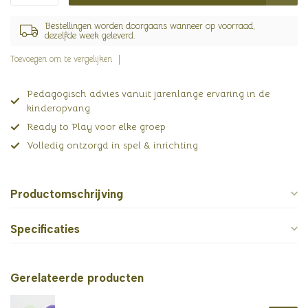
Bestellingen worden doorgaans wanneer op voorraad,
dezelfde week geleverd.
Toevoegen om te vergelijken
Pedagogisch advies vanuit jarenlange ervaring in de
kinderopvang
Ready to Play voor elke groep
Volledig ontzorgd in spel & inrichting
Productomschrijving
Specificaties
Gerelateerde producten