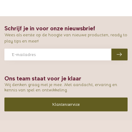
Schrijf je in voor onze nieuwsbrief
Wees als eerste op de hoogte van nieuwe producten, ready to
play tips en meer!
Ons team staat voor je klaar
Wij denken graag met je mee. Met aandacht, ervaring en
kennis van spel en ontwikkeling.
Klantenservice