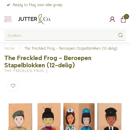
Ready to Play voor elke groep
0
MENU
Home
/
The Freckled Frog - Beroepen Stapelblokken (12-delig)
The Freckled Frog - Beroepen
Stapelblokken (12-delig)
THE FRECKLED FROG