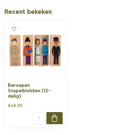
Recent bekeken
Beroepen
Stapelblokken (12-
delig)
€46,95