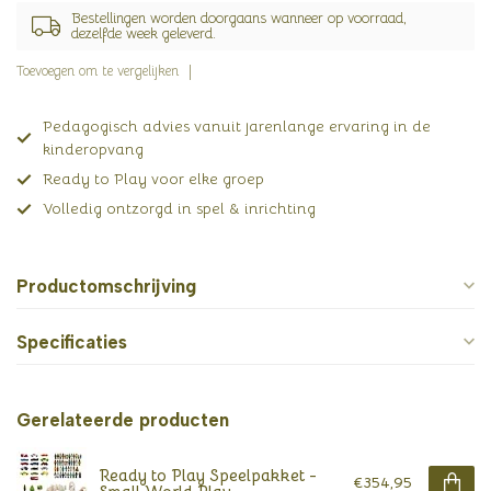
Bestellingen worden doorgaans wanneer op voorraad,
dezelfde week geleverd.
Toevoegen om te vergelijken
Pedagogisch advies vanuit jarenlange ervaring in de
kinderopvang
Ready to Play voor elke groep
Volledig ontzorgd in spel & inrichting
Productomschrijving
Specificaties
Gerelateerde producten
Ready to Play Speelpakket -
€354,95