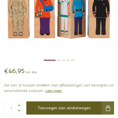
€46,95
Incl. btw
Set van 12 houten blokken met afbeeldingen van beroepen uit
verschillende culturen.
Lees meer
.
Toevoegen aan winkelwagen