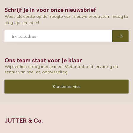
Schrijf je in voor onze nieuwsbrief
Wees als eerste op de hoogte van nieuwe producten, ready to
play tips en meer!
Ons team staat voor je klaar
Wij denken graag met je mee. Met aandacht, ervaring en
kennis van spel en ontwikkeling.
Klantenservice
JUTTER & Co.