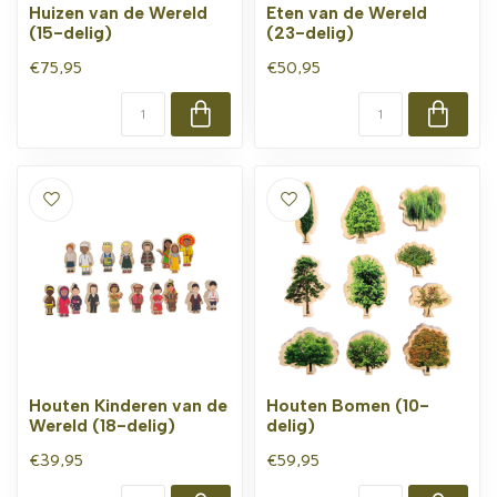
Huizen van de Wereld
Eten van de Wereld
(15-delig)
(23-delig)
€75,95
€50,95
Houten Kinderen van de
Houten Bomen (10-
Wereld (18-delig)
delig)
€39,95
€59,95