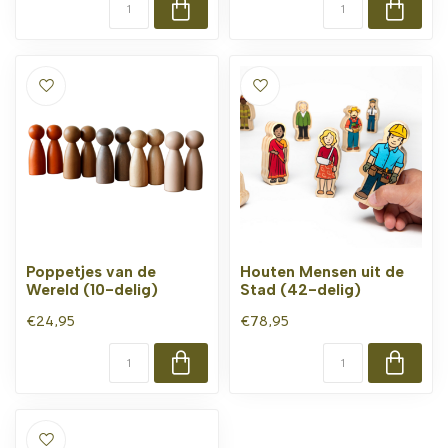
Poppetjes van de
Houten Mensen uit de
Wereld (10-delig)
Stad (42-delig)
€24,95
€78,95