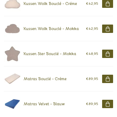
Kussen Wolk Bouclé - Créme
€42,95
Kussen Wolk Bouclé - Mokka
€42,95
Kussen Ster Bouclé - Mokka
€48,95
Matras Bouclé - Créme
€89,95
Matras Velvet - Blauw
€89,95