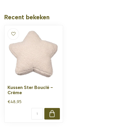
Recent bekeken
Kussen Ster Bouclé -
Créme
€48,95