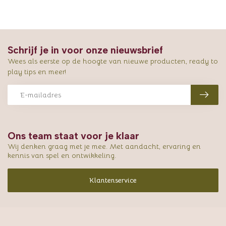
Schrijf je in voor onze nieuwsbrief
Wees als eerste op de hoogte van nieuwe producten, ready to
play tips en meer!
Ons team staat voor je klaar
Wij denken graag met je mee. Met aandacht, ervaring en
kennis van spel en ontwikkeling.
Klantenservice