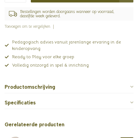
Bestellingen worden doorgaans wanneer op voorraad,
dezelfde week geleverd.
Toevoegen om te vergelijken
Pedagogisch advies vanuit jarenlange ervaring in de
kinderopvang
Ready to Play voor elke groep
Volledig ontzorgd in spel & inrichting
Productomschrijving
Specificaties
Gerelateerde producten