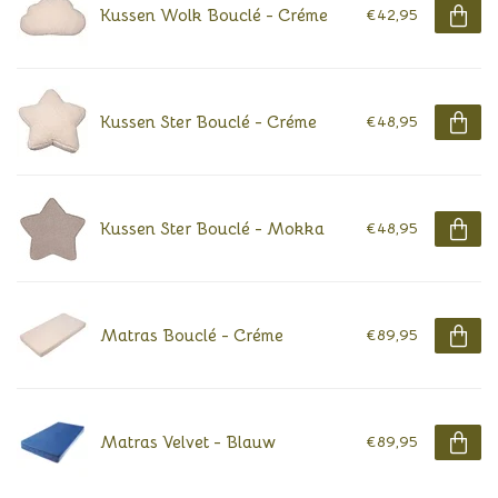
Kussen Wolk Bouclé - Créme
€42,95
Kussen Ster Bouclé - Créme
€48,95
Kussen Ster Bouclé - Mokka
€48,95
Matras Bouclé - Créme
€89,95
Matras Velvet - Blauw
€89,95