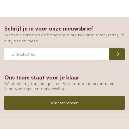
Schrijf je in voor onze nieuwsbrief
Wees als eerste op de hoogte van nieuwe producten, ready to
play tips en meer!
Ons team staat voor je klaar
Wij denken graag met je mee. Met aandacht, ervaring en
kennis van spel en ontwikkeling.
Klantenservice