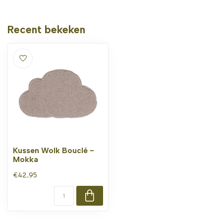
Recent bekeken
Kussen Wolk Bouclé -
Mokka
€42,95