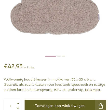
€42,95
Incl. btw
Wolkvormig bouclé kussen in mokka van 55 x 35 x 6 cm.
Geschikt als zacht kussen voor leeshoek, speelhoek en rustige
plekken binnen kinderopvang, BSO en onderwijs.
Lees meer
.
Toevoegen aan winkelwagen