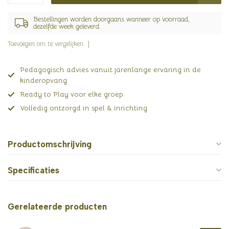
Bestellingen worden doorgaans wanneer op voorraad,
dezelfde week geleverd.
Toevoegen om te vergelijken
Pedagogisch advies vanuit jarenlange ervaring in de
kinderopvang
Ready to Play voor elke groep
Volledig ontzorgd in spel & inrichting
Productomschrijving
Specificaties
Gerelateerde producten