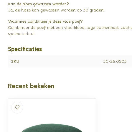
Kan de hoes gewassen worden?
Ja, de hoes kan gewassen worden op 30 graden.
Waarmee combineer je deze vloerpoef?
Combineer de poef met een vloerkleed, lage boekenkast, zach
spelmateriaal.
Specificaties
SKU
JC-26.0503
Recent bekeken