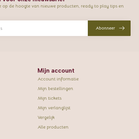
e op de hoogte van nieuwe producten, ready to play tips en
Abonneer
Mijn account
Account informatie
Mijn bestellingen
Mijn tickets
Mijn verlanglijst
Vergelijk
Alle producten