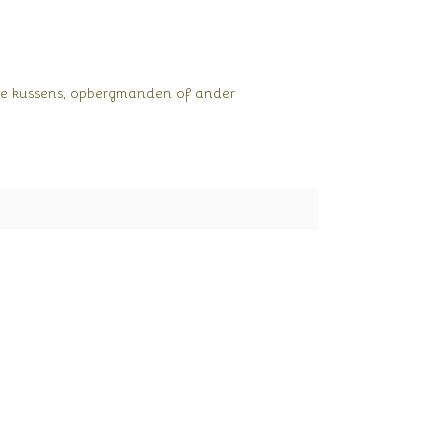
te kussens, opbergmanden of ander