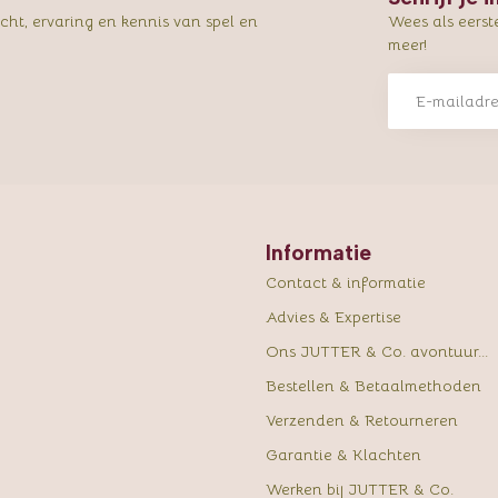
ht, ervaring en kennis van spel en
Wees als eerst
meer!
Informatie
Contact & informatie
Advies & Expertise
Ons JUTTER & Co. avontuur...
Bestellen & Betaalmethoden
Verzenden & Retourneren
Garantie & Klachten
Werken bij JUTTER & Co.