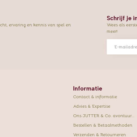
Schrijf je 
ht, ervaring en kennis van spel en
Wees als eerst
meer!
Informatie
Contact & informatie
Advies & Expertise
Ons JUTTER & Co. avontuur...
Bestellen & Betaalmethoden
Verzenden & Retourneren