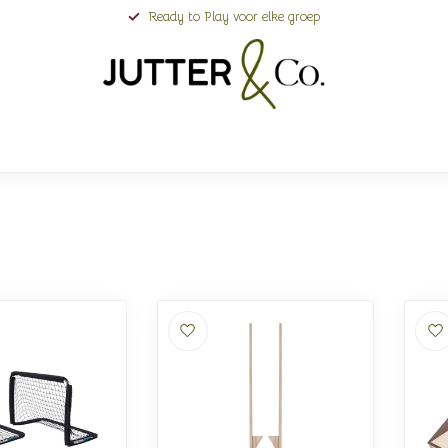
Ready to Play voor elke groep