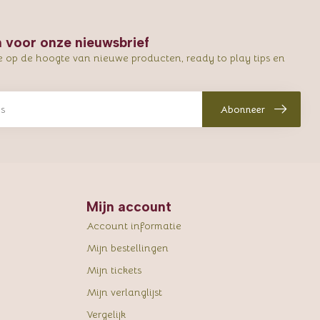
in voor onze nieuwsbrief
e op de hoogte van nieuwe producten, ready to play tips en
Abonneer
Mijn account
Account informatie
Mijn bestellingen
Mijn tickets
Mijn verlanglijst
Vergelijk