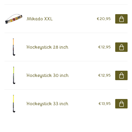
Mikado XXL
€20,95
Hockeystick 28 inch
€12,95
Hockeystick 30 inch
€12,95
Hockeystick 33 inch
€13,95