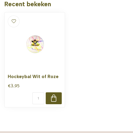
Recent bekeken
Hockeybal Wit of Roze
€3,95