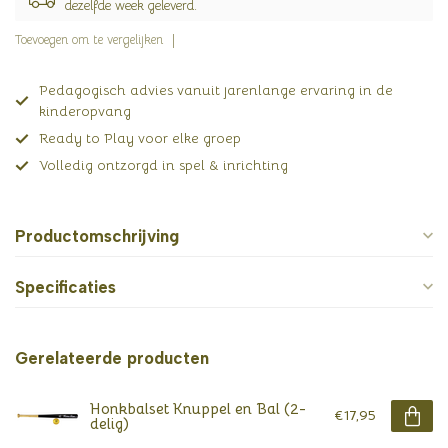
dezelfde week geleverd.
Toevoegen om te vergelijken
Pedagogisch advies vanuit jarenlange ervaring in de
kinderopvang
Ready to Play voor elke groep
Volledig ontzorgd in spel & inrichting
Productomschrijving
Specificaties
Gerelateerde producten
Honkbalset Knuppel en Bal (2-
€17,95
delig)