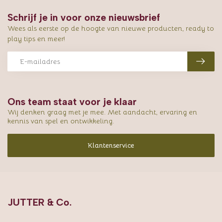
Schrijf je in voor onze nieuwsbrief
Wees als eerste op de hoogte van nieuwe producten, ready to
play tips en meer!
Ons team staat voor je klaar
Wij denken graag met je mee. Met aandacht, ervaring en
kennis van spel en ontwikkeling.
Klantenservice
JUTTER & Co.