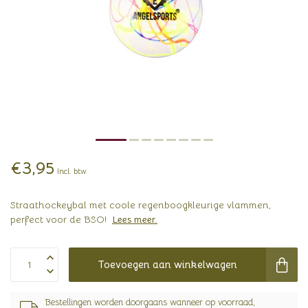
€3,95
Incl. btw
Straathockeybal met coole regenboogkleurige vlammen,
perfect voor de BSO!
Lees meer
.
Toevoegen aan winkelwagen
Bestellingen worden doorgaans wanneer op voorraad,