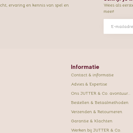
ht, ervaring en kennis van spel en
Wees als eerst
meer!
Informatie
Contact & informatie
Advies & Expertise
Ons JUTTER & Co. avontuur...
Bestellen & Betaalmethoden
Verzenden & Retourneren
Garantie & Klachten
Werken bij JUTTER & Co.