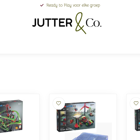
Ready to Play voor elke groep