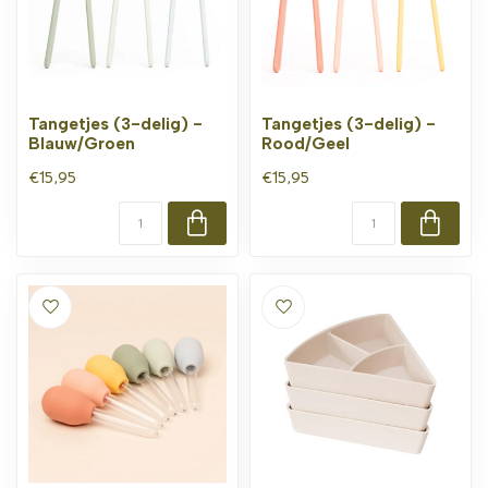
Tangetjes (3-delig) -
Tangetjes (3-delig) -
Blauw/Groen
Rood/Geel
€15,95
€15,95