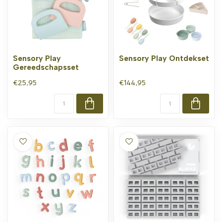
Sensory Play
Sensory Play Ontdekset
Gereedschapsset
€25,95
€144,95