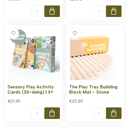
Sensory Play Activity
The Play Tray Building
Cards (30-delig) | 3+
Block Mat - Stone
€21,95
€25,95