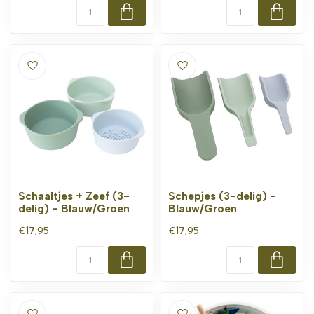
Schaaltjes + Zeef (3-
Schepjes (3-delig) -
delig) - Blauw/Groen
Blauw/Groen
€17,95
€17,95