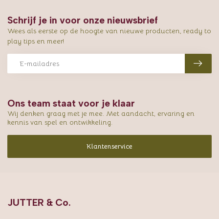
Schrijf je in voor onze nieuwsbrief
Wees als eerste op de hoogte van nieuwe producten, ready to
play tips en meer!
Ons team staat voor je klaar
Wij denken graag met je mee. Met aandacht, ervaring en
kennis van spel en ontwikkeling.
Klantenservice
JUTTER & Co.