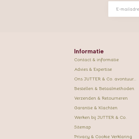
Informatie
Contact & informatie
Advies & Expertise
Ons JUTTER & Co. avontuur...
Bestellen & Betaalmethoden
Verzenden & Retourneren
Garantie & Klachten
Werken bij JUTTER & Co.
Sitemap
Privacy & Cookie Verklaring