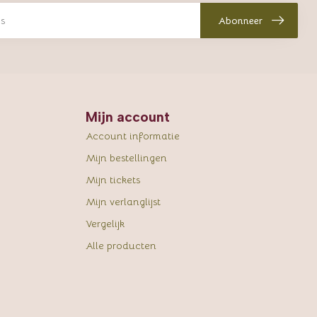
Abonneer
Mijn account
Account informatie
Mijn bestellingen
Mijn tickets
Mijn verlanglijst
Vergelijk
Alle producten