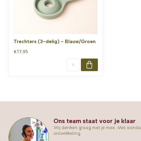
Trechters (3-delig) - Blauw/Groen
€17,95
Ons team staat voor je klaar
Wij denken graag met je mee. Met aandac
ontwikkeling.