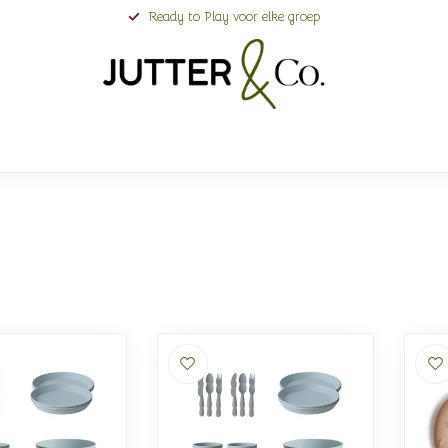
Ready to Play voor elke groep