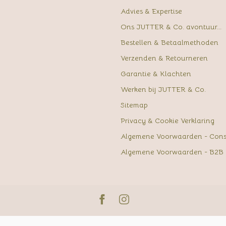
Advies & Expertise
Ons JUTTER & Co. avontuur...
Bestellen & Betaalmethoden
Verzenden & Retourneren
Garantie & Klachten
Werken bij JUTTER & Co.
Sitemap
Privacy & Cookie Verklaring
Algemene Voorwaarden - Con
Algemene Voorwaarden - B2B