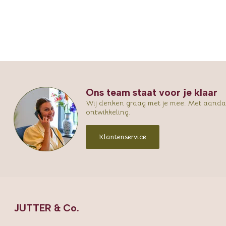
Ons team staat voor je klaar
Wij denken graag met je mee. Met aandac
ontwikkeling.
Klantenservice
JUTTER & Co.