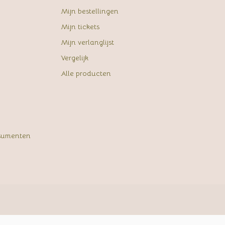
Mijn bestellingen
Mijn tickets
Mijn verlanglijst
Vergelijk
Alle producten
sumenten