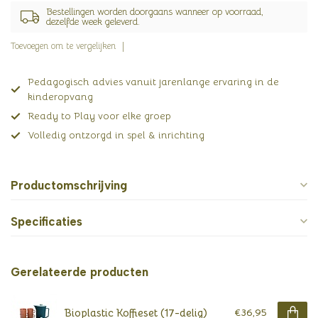
Bestellingen worden doorgaans wanneer op voorraad,
dezelfde week geleverd.
Toevoegen om te vergelijken
Pedagogisch advies vanuit jarenlange ervaring in de
kinderopvang
Ready to Play voor elke groep
Volledig ontzorgd in spel & inrichting
Productomschrijving
Specificaties
Gerelateerde producten
Bioplastic Koffieset (17-delig)
€36,95