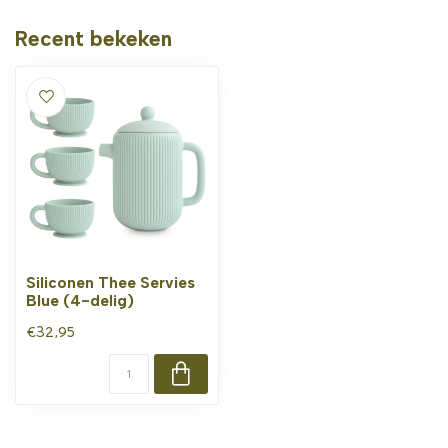
Recent bekeken
Siliconen Thee Servies
Blue (4-delig)
€32,95