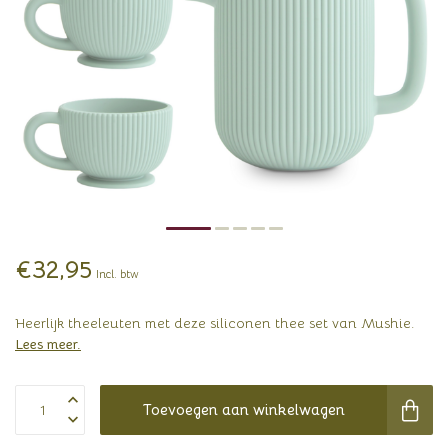
€32,95
Incl. btw
Heerlijk theeleuten met deze siliconen thee set van Mushie.
Lees meer
.
Toevoegen aan winkelwagen