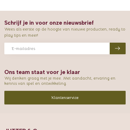
Schrijf je in voor onze nieuwsbrief
Wees als eerste op de hoogte van nieuwe producten, ready to
play tips en meer!
Ons team staat voor je klaar
Wij denken graag met je mee. Met aandacht, ervaring en
kennis van spel en ontwikkeling.
Klantenservice