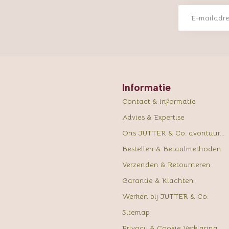
Informatie
Contact & informatie
Advies & Expertise
Ons JUTTER & Co. avontuur...
Bestellen & Betaalmethoden
Verzenden & Retourneren
Garantie & Klachten
Werken bij JUTTER & Co.
Sitemap
Privacy & Cookie Verklaring