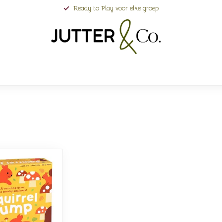
Ready to Play voor elke groep