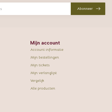
Abonneer
Mijn account
Account informatie
Mijn bestellingen
Mijn tickets
Mijn verlanglijst
Vergelijk
Alle producten