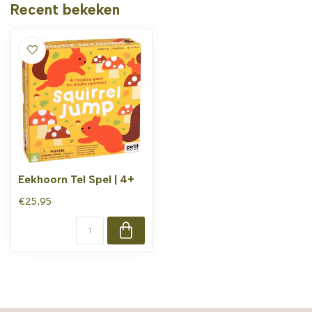
Recent bekeken
Eekhoorn Tel Spel | 4+
€25,95