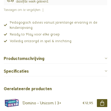
dezelfde week geleverd.
Toevoegen om te vergelijken
Pedagogisch advies vanuit jarenlange ervaring in de
kinderopvang
Ready to Play voor elke groep
Volledig ontzorgd in spel & inrichting
Productomschrijving
Specificaties
Gerelateerde producten
Domino - Unicorn | 3+
€12,95