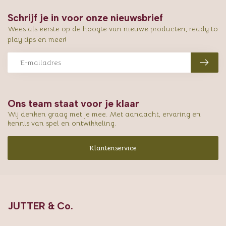
Schrijf je in voor onze nieuwsbrief
Wees als eerste op de hoogte van nieuwe producten, ready to
play tips en meer!
Ons team staat voor je klaar
Wij denken graag met je mee. Met aandacht, ervaring en
kennis van spel en ontwikkeling.
Klantenservice
JUTTER & Co.