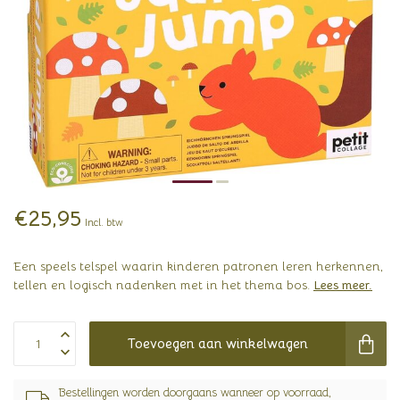
€25,95
Incl. btw
Een speels telspel waarin kinderen patronen leren herkennen,
tellen en logisch nadenken met in het thema bos.
Lees meer
.
Toevoegen aan winkelwagen
Bestellingen worden doorgaans wanneer op voorraad,