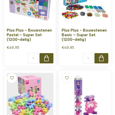
Plus Plus - Bouwstenen
Plus Plus - Bouwstenen
Pastel - Super Set
Basic - Super Set
(1200-delig)
(1200-delig)
€49,95
€49,95