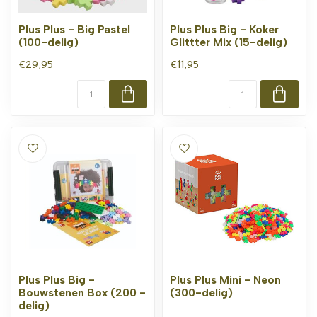
Plus Plus - Big Pastel
Plus Plus Big - Koker
(100-delig)
Glittter Mix (15-delig)
€29,95
€11,95
Plus Plus Big -
Plus Plus Mini - Neon
Bouwstenen Box (200 -
(300-delig)
delig)