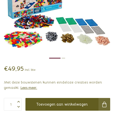
€49,95
Incl. btw
Met deze bouwstenen kunnen eindeloze creaties worden
gemaakt.
Lees meer
.
Toevoegen aan winkelwagen