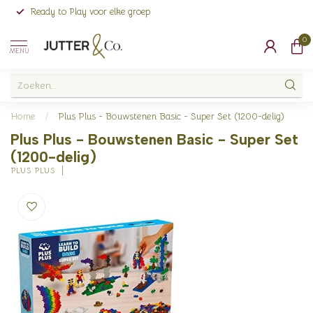
Ready to Play voor elke groep
0
MENU
Home
/
Plus Plus - Bouwstenen Basic - Super Set (1200-delig)
Plus Plus - Bouwstenen Basic - Super Set
(1200-delig)
PLUS PLUS