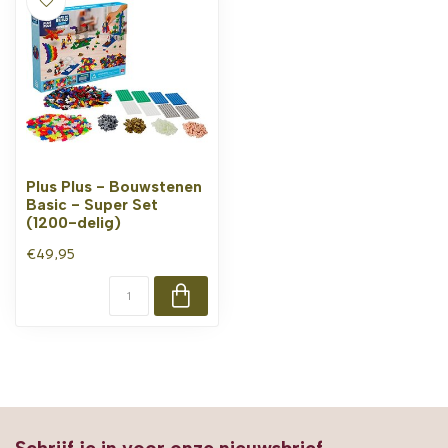
Plus Plus - Bouwstenen
Basic - Super Set
(1200-delig)
€49,95