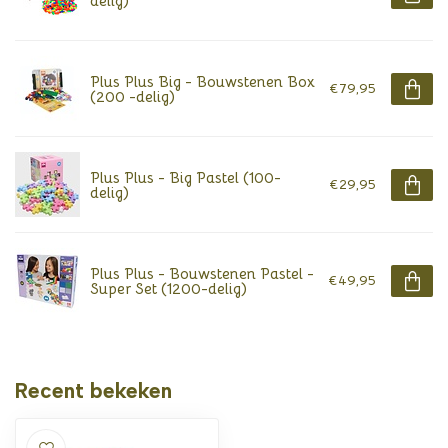
delig)
Plus Plus Big - Bouwstenen Box
€79,95
(200 -delig)
Plus Plus - Big Pastel (100-
€29,95
delig)
Plus Plus - Bouwstenen Pastel -
€49,95
Super Set (1200-delig)
Recent bekeken