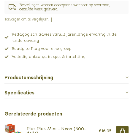
Bestellingen worden doorgaans wanneer op voorraad,
dezelfde week geleverd.
Toevoegen om te vergelijken
Pedagogisch advies vanuit jarenlange ervaring in de
kinderopvang
Ready to Play voor elke groep
Volledig ontzorgd in spel & inrichting
Productomschrijving
Specificaties
Gerelateerde producten
Plus Plus Mini - Neon (300-
€16,95