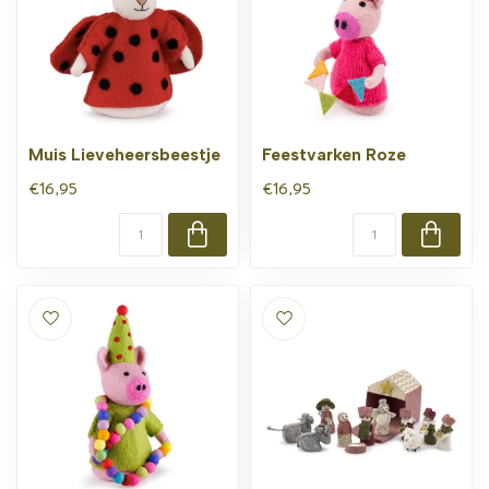
Muis Lieveheersbeestje
Feestvarken Roze
€16,95
€16,95