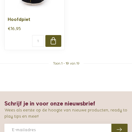
Hoofdpiet
€16,95
Toon
1
-
19
van 19
Schrijf je in voor onze nieuwsbrief
Wees als eerste op de hoogte van nieuwe producten, ready to
play tips en meer!