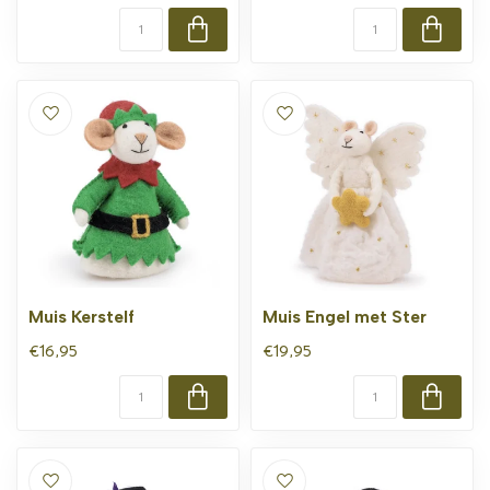
Muis Kerstelf
Muis Engel met Ster
€16,95
€19,95