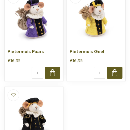
Pietermuis Paars
Pietermuis Geel
€16,95
€16,95