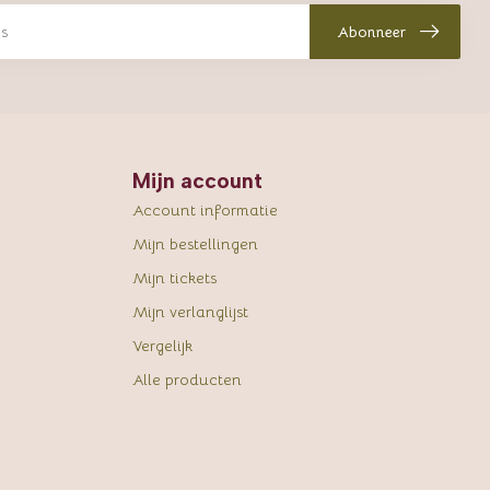
Abonneer
Mijn account
Account informatie
Mijn bestellingen
Mijn tickets
Mijn verlanglijst
Vergelijk
Alle producten