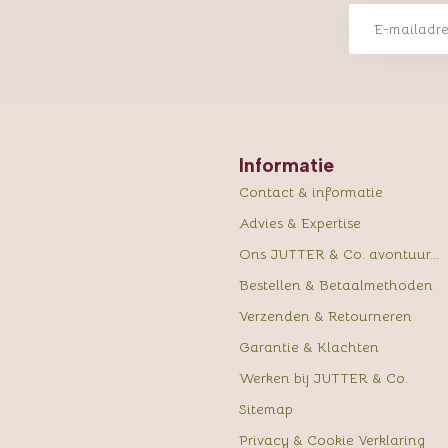
Informatie
Contact & informatie
Advies & Expertise
Ons JUTTER & Co. avontuur...
Bestellen & Betaalmethoden
Verzenden & Retourneren
Garantie & Klachten
Werken bij JUTTER & Co.
Sitemap
Privacy & Cookie Verklaring