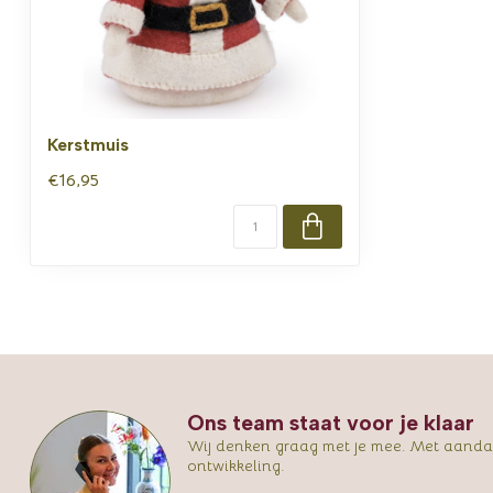
Kerstmuis
€16,95
Ons team staat voor je klaar
Wij denken graag met je mee. Met aandac
ontwikkeling.