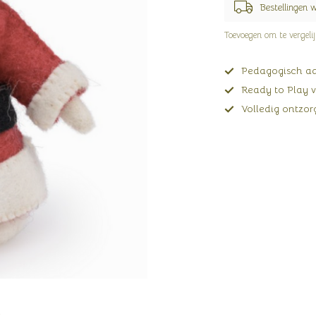
Bestellingen 
Toevoegen om te vergeli
Pedagogisch adv
Ready to Play v
Volledig ontzorg