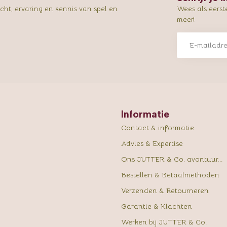
ht, ervaring en kennis van spel en
Wees als eerst
meer!
Informatie
Contact & informatie
Advies & Expertise
Ons JUTTER & Co. avontuur...
Bestellen & Betaalmethoden
Verzenden & Retourneren
Garantie & Klachten
Werken bij JUTTER & Co.