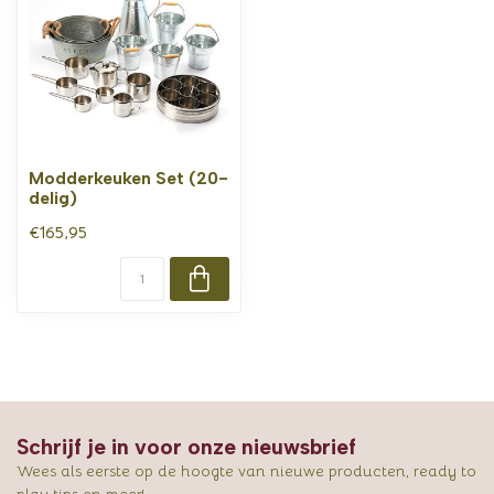
Modderkeuken Set (20-
delig)
€165,95
Schrijf je in voor onze nieuwsbrief
Wees als eerste op de hoogte van nieuwe producten, ready to