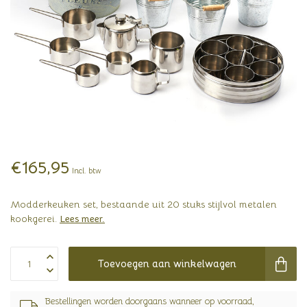
€165,95
Incl. btw
Modderkeuken set, bestaande uit 20 stuks stijlvol metalen
kookgerei.
Lees meer
.
Toevoegen aan winkelwagen
Bestellingen worden doorgaans wanneer op voorraad,