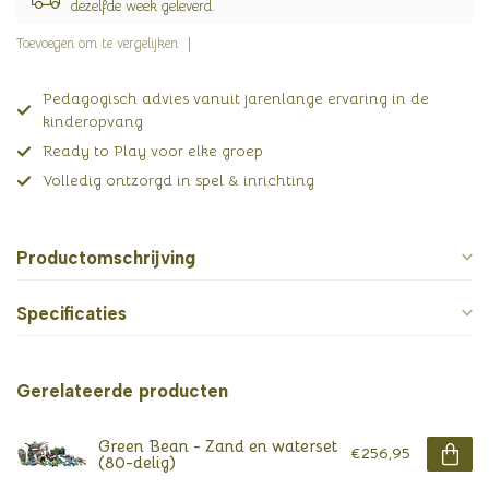
dezelfde week geleverd.
Toevoegen om te vergelijken
Pedagogisch advies vanuit jarenlange ervaring in de
kinderopvang
Ready to Play voor elke groep
Volledig ontzorgd in spel & inrichting
Productomschrijving
Specificaties
Gerelateerde producten
Green Bean - Zand en waterset
€256,95
(80-delig)