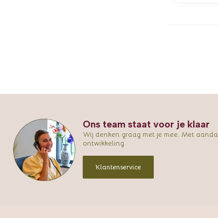
Ons team staat voor je klaar
Wij denken graag met je mee. Met aandac
ontwikkeling.
Klantenservice