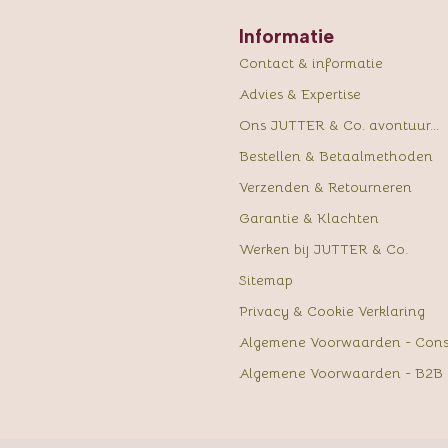
Informatie
Contact & informatie
Advies & Expertise
Ons JUTTER & Co. avontuur...
Bestellen & Betaalmethoden
Verzenden & Retourneren
Garantie & Klachten
Werken bij JUTTER & Co.
Sitemap
Privacy & Cookie Verklaring
Algemene Voorwaarden - Con
Algemene Voorwaarden - B2B