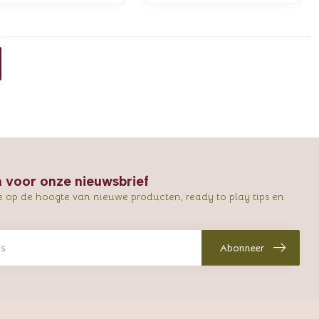
in voor onze nieuwsbrief
e op de hoogte van nieuwe producten, ready to play tips en
Abonneer