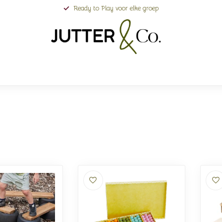
Ready to Play voor elke groep