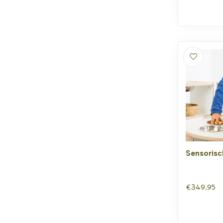
Sensorisc
€349,95