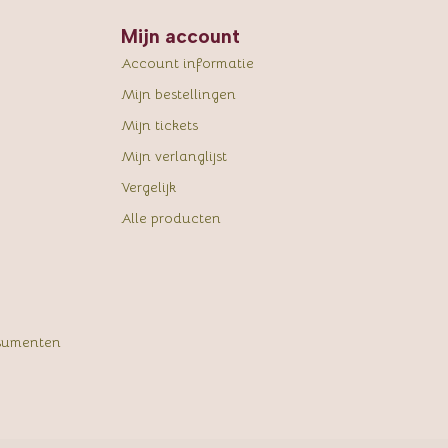
Mijn account
Account informatie
Mijn bestellingen
Mijn tickets
Mijn verlanglijst
Vergelijk
Alle producten
sumenten