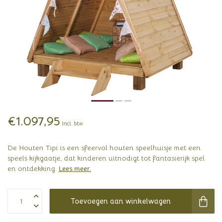
€1.097,95
Incl. btw
De Houten Tipi is een sfeervol houten speelhuisje met een
speels kijkgaatje, dat kinderen uitnodigt tot fantasierijk spel
en ontdekking.
Lees meer
.
Toevoegen aan winkelwagen