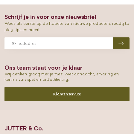
Schrijf je in voor onze nieuwsbrief
Wees als eerste op de hoogte van nieuwe producten, ready to
play tips en meer!
Ons team staat voor je klaar
Wij denken graag met je mee. Met aandacht, ervaring en
kennis van spel en ontwikkeling.
Klantenservice
JUTTER & Co.