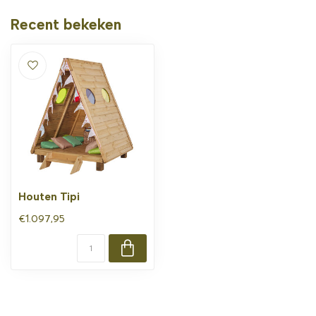
Recent bekeken
Houten Tipi
€1.097,95