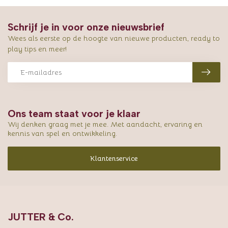
Schrijf je in voor onze nieuwsbrief
Wees als eerste op de hoogte van nieuwe producten, ready to
play tips en meer!
Ons team staat voor je klaar
Wij denken graag met je mee. Met aandacht, ervaring en
kennis van spel en ontwikkeling.
Klantenservice
JUTTER & Co.