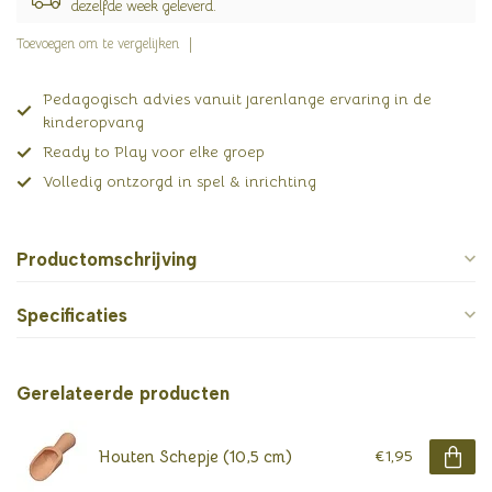
dezelfde week geleverd.
Toevoegen om te vergelijken
Pedagogisch advies vanuit jarenlange ervaring in de
kinderopvang
Ready to Play voor elke groep
Volledig ontzorgd in spel & inrichting
Productomschrijving
Specificaties
Gerelateerde producten
Houten Schepje (10,5 cm)
€1,95