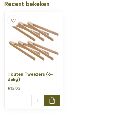
Recent bekeken
Houten Tweezers (6-
delig)
€15,95