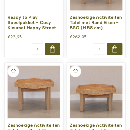
Ready to Play
Zeshoekige Activiteiten
Speelpakket - Cosy
Tafel met Rand Eiken -
Kleurset Happy Street
BSO (H 58 cm)
€23,95
€262,95
Zeshoekige Activiteiten
Zeshoekige Activiteiten