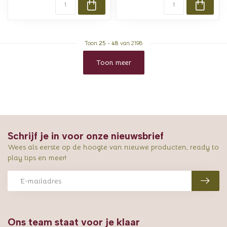
Toon
25
-
48
van 2198
Toon meer
Schrijf je in voor onze nieuwsbrief
Wees als eerste op de hoogte van nieuwe producten, ready to
play tips en meer!
Ons team staat voor je klaar