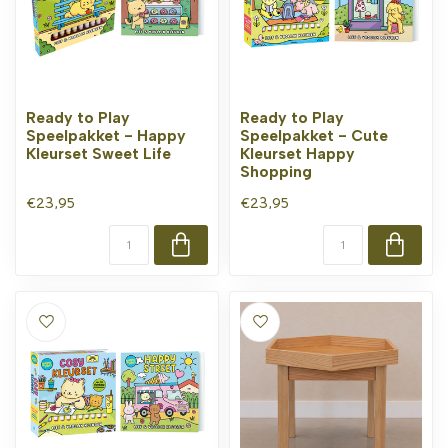
Ready to Play
Ready to Play
Speelpakket - Happy
Speelpakket - Cute
Kleurset Sweet Life
Kleurset Happy
Shopping
€23,95
€23,95