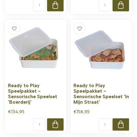
Ready to Play
Ready to Play
Speelpakket -
Speelpakket -
Sensorische Speelset
Sensorische Speelset 'In
'Boerderij'
Mijn Straat'
€134,95
€158,95