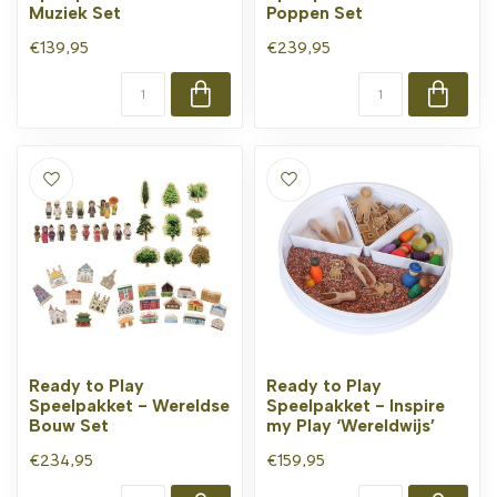
Muziek Set
Poppen Set
€139,95
€239,95
Ready to Play
Ready to Play
Speelpakket - Wereldse
Speelpakket - Inspire
Bouw Set
my Play ‘Wereldwijs’
€234,95
€159,95