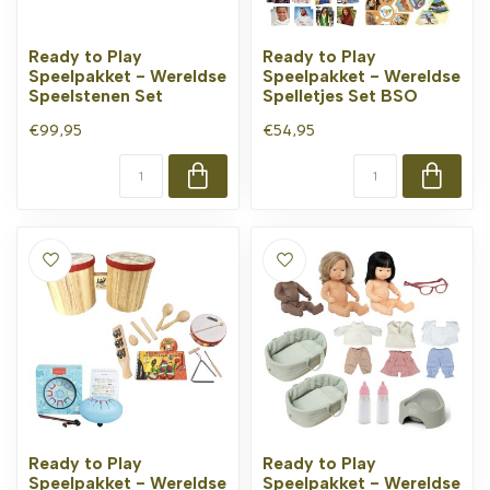
Ready to Play
Ready to Play
Speelpakket - Wereldse
Speelpakket - Wereldse
Speelstenen Set
Spelletjes Set BSO
€99,95
€54,95
Ready to Play
Ready to Play
Speelpakket - Wereldse
Speelpakket - Wereldse