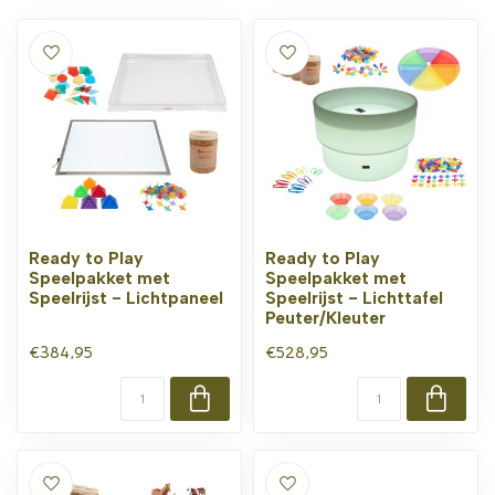
Ready to Play
Ready to Play
Speelpakket met
Speelpakket met
Speelrijst - Lichtpaneel
Speelrijst - Lichttafel
Peuter/Kleuter
€384,95
€528,95