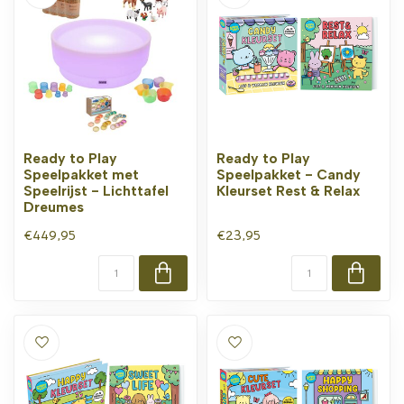
Ready to Play
Ready to Play
Speelpakket met
Speelpakket - Candy
Speelrijst - Lichttafel
Kleurset Rest & Relax
Dreumes
€449,95
€23,95