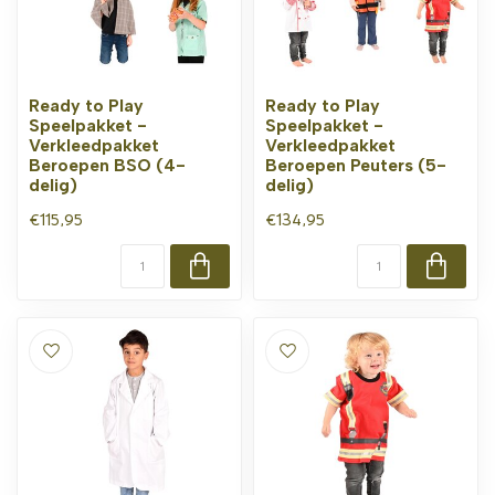
Ready to Play
Ready to Play
Speelpakket -
Speelpakket -
Verkleedpakket
Verkleedpakket
Beroepen BSO (4-
Beroepen Peuters (5-
delig)
delig)
€115,95
€134,95