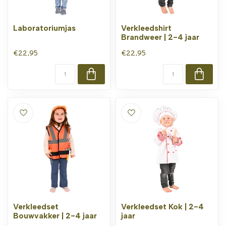
Laboratoriumjas
Verkleedshirt
Brandweer | 2-4 jaar
€22,95
€22,95
Verkleedset
Verkleedset Kok | 2-4
Bouwvakker | 2-4 jaar
jaar