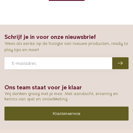
Schrijf je in voor onze nieuwsbrief
Wees als eerste op de hoogte van nieuwe producten, ready to
play tips en meer!
Ons team staat voor je klaar
Wij denken graag met je mee. Met aandacht, ervaring en
kennis van spel en ontwikkeling.
Klantenservice