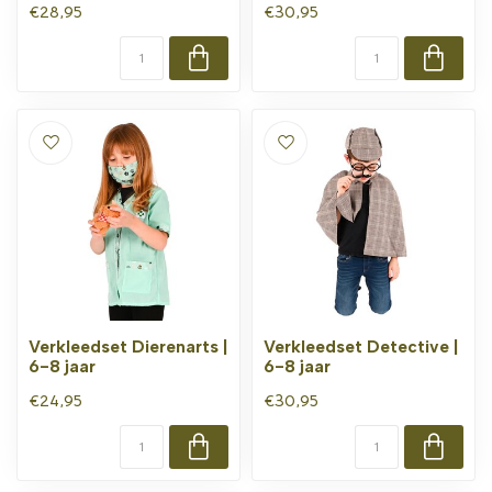
€28,95
€30,95
Verkleedset Dierenarts |
Verkleedset Detective |
6-8 jaar
6-8 jaar
€24,95
€30,95