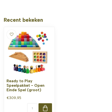
Recent bekeken
Ready to Play
Speelpakket - Open
Einde Spel (groot)
€309,95