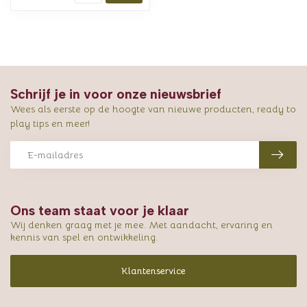
Schrijf je in voor onze nieuwsbrief
Wees als eerste op de hoogte van nieuwe producten, ready to
play tips en meer!
Ons team staat voor je klaar
Wij denken graag met je mee. Met aandacht, ervaring en
kennis van spel en ontwikkeling.
Klantenservice