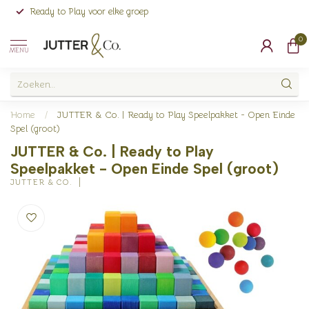
Ready to Play voor elke groep
0
MENU
Home
/
JUTTER & Co. | Ready to Play Speelpakket - Open Einde
Spel (groot)
JUTTER & Co. | Ready to Play
Speelpakket - Open Einde Spel (groot)
JUTTER & CO.