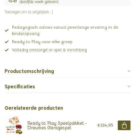
dezelfde week geleverd.
Toevoegen om te vergelijken
Pedagogisch advies vanuit jarenlange ervaring in de
kinderopvang
Ready to Play voor elke groep
Volledig ontzorgd in spel & inrichting
Productomschrijving
Specificaties
Gerelateerde producten
Ready to Play Speelpakket -
€334,95
Dreumes Garagespel