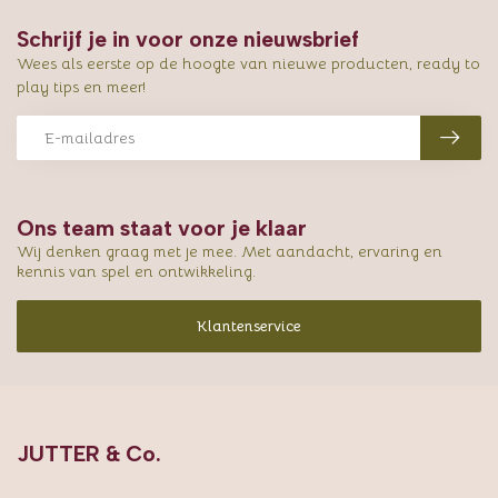
Schrijf je in voor onze nieuwsbrief
Wees als eerste op de hoogte van nieuwe producten, ready to
play tips en meer!
Ons team staat voor je klaar
Wij denken graag met je mee. Met aandacht, ervaring en
kennis van spel en ontwikkeling.
Klantenservice
JUTTER & Co.