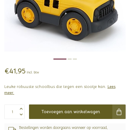
€41,95
Incl. btw
Leuke robuuste schoolbus die tegen een stootje kan.
Lees
meer
.
Toevoegen aan winkelwagen
Bestellingen worden doorgaans wanneer op voorraad,