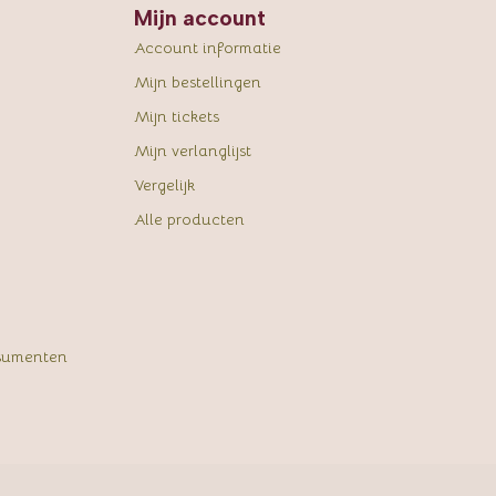
Mijn account
Account informatie
Mijn bestellingen
Mijn tickets
Mijn verlanglijst
Vergelijk
Alle producten
sumenten