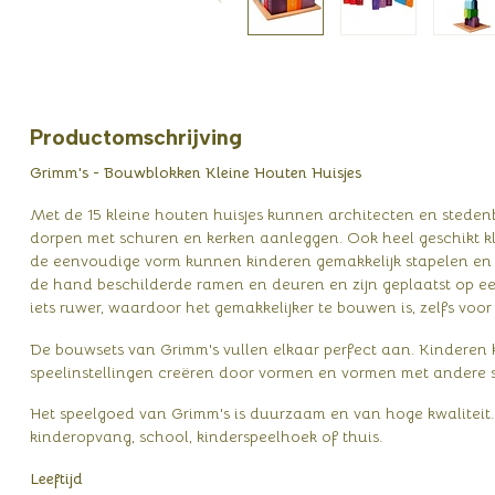
Productomschrijving
Grimm's - Bouwblokken Kleine Houten Huisjes
Met de 15 kleine houten huisjes kunnen architecten en sted
dorpen met schuren en kerken aanleggen. Ook heel geschikt kleur
de eenvoudige vorm kunnen kinderen gemakkelijk stapelen en 
de hand beschilderde ramen en deuren en zijn geplaatst op ee
iets ruwer, waardoor het gemakkelijker te bouwen is, zelfs voor
De bouwsets van Grimm's vullen elkaar perfect aan. Kinderen
speelinstellingen creëren door vormen en vormen met andere
Het speelgoed van Grimm's is duurzaam en van hoge kwaliteit.
kinderopvang, school, kinderspeelhoek of thuis.
Leeftijd