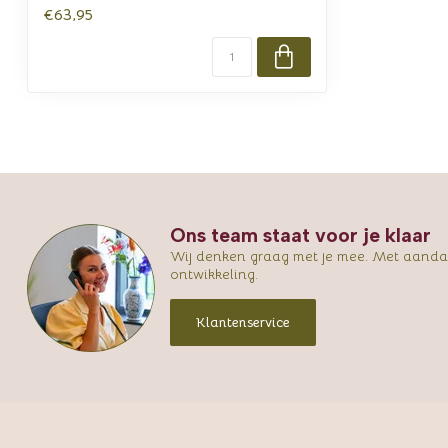
€63,95
Ons team staat voor je klaar
Wij denken graag met je mee. Met aandac
ontwikkeling.
Klantenservice