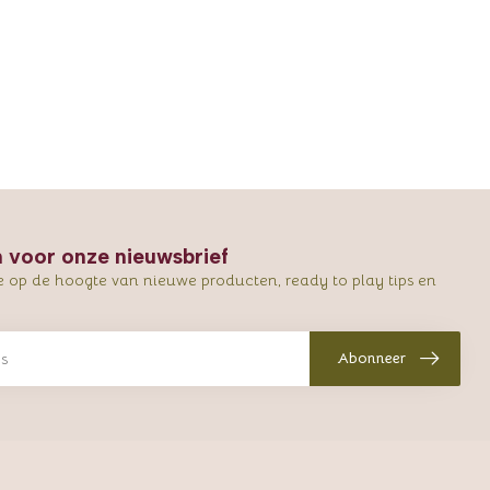
in voor onze nieuwsbrief
e op de hoogte van nieuwe producten, ready to play tips en
Abonneer