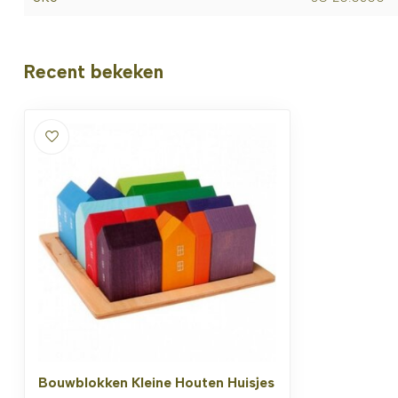
Recent bekeken
Bouwblokken Kleine Houten Huisjes