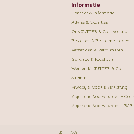
Informatie
Contact & informatie
Advies & Expertise
Ons JUTTER & Co. avontuur...
Bestellen & Betaalmethoden
Verzenden & Retourneren
Garantie & Klachten
Werken bij JUTTER & Co.
Sitemap
Privacy & Cookie Verklaring
Algemene Voorwaarden - Con
Algemene Voorwaarden - B2B