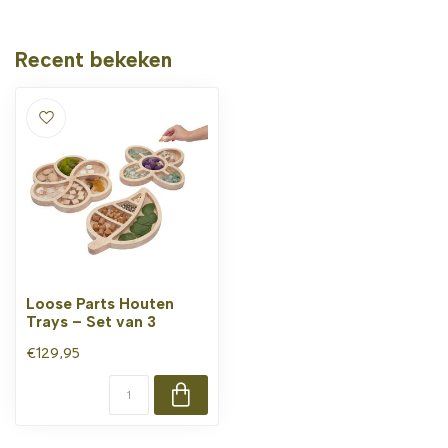
Recent bekeken
Loose Parts Houten
Trays – Set van 3
€129,95