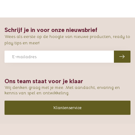
Schrijf je in voor onze nieuwsbrief
Wees als eerste op de hoogte van nieuwe producten, ready to
play tips en meer!
Ons team staat voor je klaar
Wij denken graag met je mee. Met aandacht, ervaring en
kennis van spel en ontwikkeling.
Klantenservice