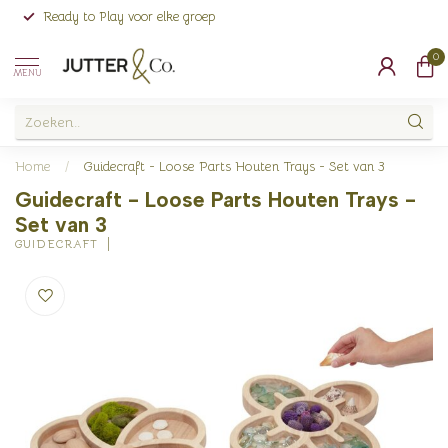
Ready to Play voor elke groep
0
MENU
Home
/
Guidecraft - Loose Parts Houten Trays - Set van 3
Guidecraft - Loose Parts Houten Trays -
Set van 3
GUIDECRAFT