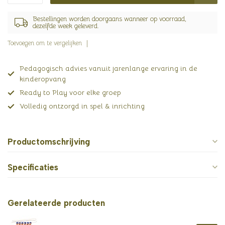
Bestellingen worden doorgaans wanneer op voorraad,
dezelfde week geleverd.
Toevoegen om te vergelijken
Pedagogisch advies vanuit jarenlange ervaring in de
kinderopvang
Ready to Play voor elke groep
Volledig ontzorgd in spel & inrichting
Productomschrijving
Specificaties
Gerelateerde producten