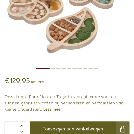
€129,95
Incl. btw
Deze Loose Parts Houten Trays in verschillende vormen
kunnen gebruikt worden bij het sorteren en verzamelen van
kleine onderdelen.
Lees meer
.
Toevoegen aan winkelwagen