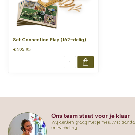
Set Connection Play (162-delig)
€495,95
Ons team staat voor je klaar
Wij denken graag met je mee. Met aandac
ontwikkeling.