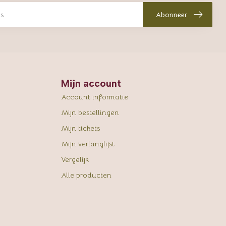
Abonneer
Mijn account
Account informatie
Mijn bestellingen
Mijn tickets
Mijn verlanglijst
Vergelijk
Alle producten