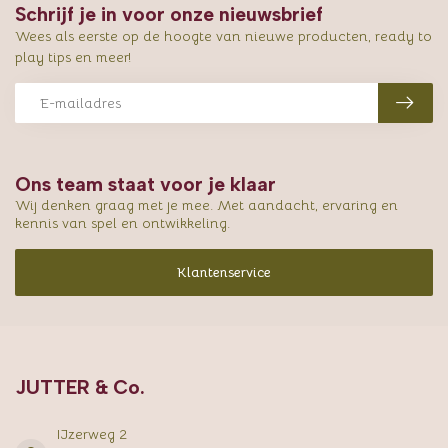
Schrijf je in voor onze nieuwsbrief
Wees als eerste op de hoogte van nieuwe producten, ready to
play tips en meer!
Ons team staat voor je klaar
Wij denken graag met je mee. Met aandacht, ervaring en
kennis van spel en ontwikkeling.
Klantenservice
JUTTER & Co.
IJzerweg 2