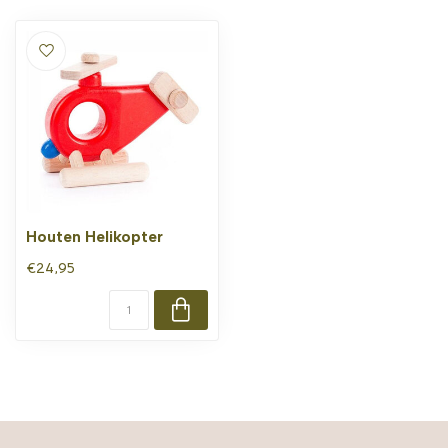
Houten Helikopter
€24,95