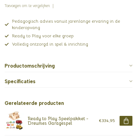
Toevoegen om te vergelijken
Pedagogisch advies vanuit jarenlange ervaring in de
kinderopvang
Ready to Play voor elke groep
Volledig ontzorgd in spel & inrichting
Productomschrijving
Specificaties
Gerelateerde producten
Ready to Play Speelpakket -
€334,95
Dreumes Garagespel