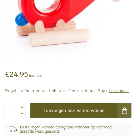
€24,95
Incl. btw
Degelijke "mijn eerste helikopter" van het met Bajo.
Lees meer
.
Toevoegen aan winkelwagen
Bestellingen worden doorgaans wanneer op voorraad,
dezelfde week geleverd.