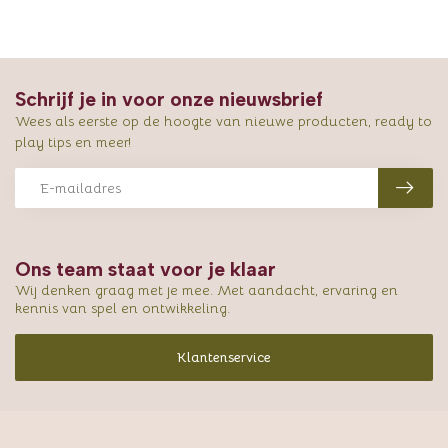
Schrijf je in voor onze nieuwsbrief
Wees als eerste op de hoogte van nieuwe producten, ready to
play tips en meer!
Ons team staat voor je klaar
Wij denken graag met je mee. Met aandacht, ervaring en
kennis van spel en ontwikkeling.
Klantenservice