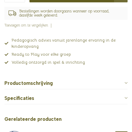
Bestellingen worden doorgaans wanneer op voorraad,
dezelfde week geleverd.
Toevoegen om te vergelijken
Pedagogisch advies vanuit jarenlange ervaring in de
kinderopvang
Ready to Play voor elke groep
Volledig ontzorgd in spel & inrichting
Productomschrijving
Specificaties
Gerelateerde producten