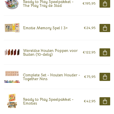
Ready to Play Speelpakket -
€195,95
The Play Tray de Stad
Emotie Memory Spel | 3+
€24,95
Wereldse Houten Poppen voor
€122,95
Buiten (10-delig)
Complete Set - Houten Houder -
€75,95
Together Nins
Ready to Play Speelpakket -
€42,95
Emoties