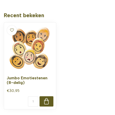
Recent bekeken
Jumbo Emotiestenen
(8-delig)
€30,95