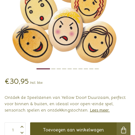
€30,95
Incl. btw
Ontdek de Speelstenen van Yellow Door! Duurzaam, perfect
voor binnen & buiten, en ideaal voor open-einde spel,
sensorisch spelen en ontdekkingstochten.
Lees meer
.
Toevoegen aan winkelwagen