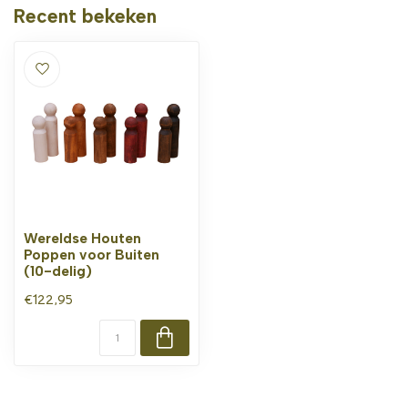
Recent bekeken
Wereldse Houten
Poppen voor Buiten
(10-delig)
€122,95