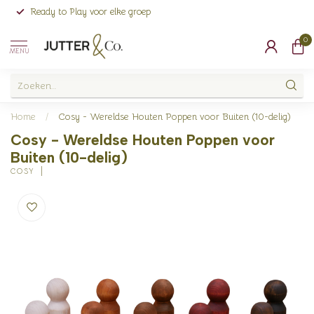
Ready to Play voor elke groep
0
MENU
Home
/
Cosy - Wereldse Houten Poppen voor Buiten (10-delig)
Cosy - Wereldse Houten Poppen voor
Buiten (10-delig)
COSY