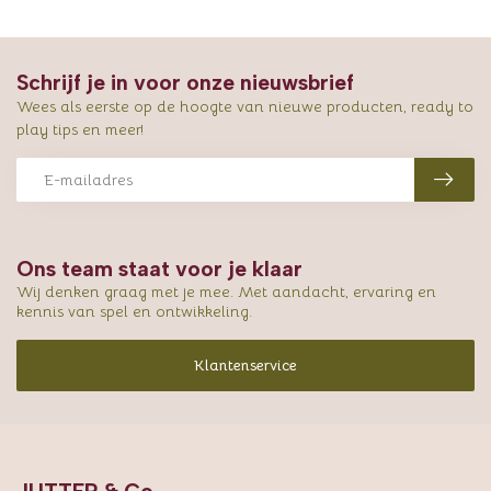
Schrijf je in voor onze nieuwsbrief
Wees als eerste op de hoogte van nieuwe producten, ready to
play tips en meer!
Ons team staat voor je klaar
Wij denken graag met je mee. Met aandacht, ervaring en
kennis van spel en ontwikkeling.
Klantenservice
JUTTER & Co.