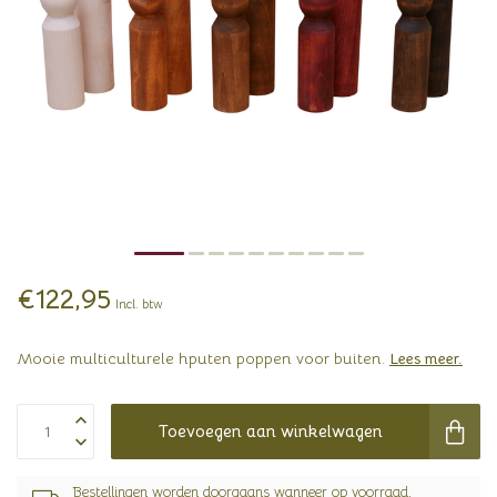
€122,95
Incl. btw
Mooie multiculturele hputen poppen voor buiten.
Lees meer
.
Toevoegen aan winkelwagen
Bestellingen worden doorgaans wanneer op voorraad,