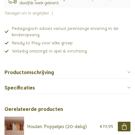
dezelfde week geleverd.
Toevoegen om te vergelijken
Pedagogisch advies vanuit jarenlange ervaring in de
kinderopvang
Ready to Play voor elke groep
Volledig ontzorgd in spel & inrichting
Productomschrijving
Specificaties
Gerelateerde producten
Houten Poppetjes (20-delig)
€111,95