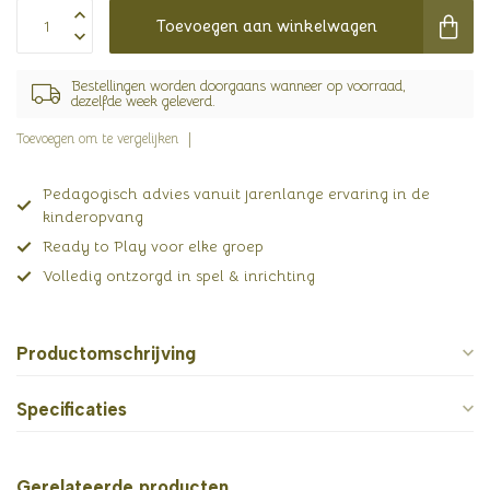
Toevoegen aan winkelwagen
Bestellingen worden doorgaans wanneer op voorraad,
dezelfde week geleverd.
Toevoegen om te vergelijken
Pedagogisch advies vanuit jarenlange ervaring in de
kinderopvang
Ready to Play voor elke groep
Volledig ontzorgd in spel & inrichting
Productomschrijving
Specificaties
Gerelateerde producten