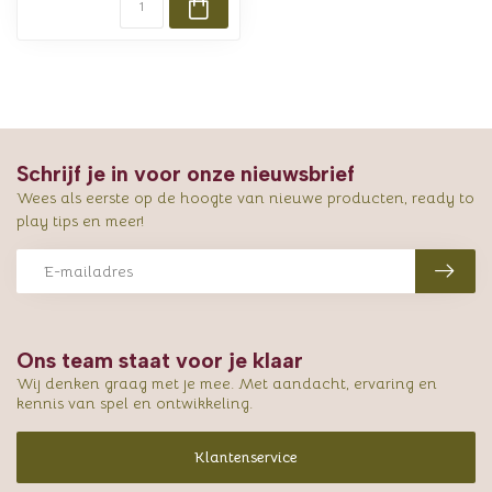
Schrijf je in voor onze nieuwsbrief
Wees als eerste op de hoogte van nieuwe producten, ready to
play tips en meer!
Ons team staat voor je klaar
Wij denken graag met je mee. Met aandacht, ervaring en
kennis van spel en ontwikkeling.
Klantenservice