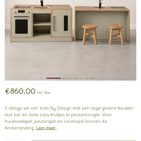
€860,00
Incl. btw
3-delige set van Kids By Design met een sage groene keuken
met bar en twee Lola krukjes in peuterhoogte. Voor
huishoekspel, peuterspel en rollenspel binnen de
kinderopvang.
Lees meer
.