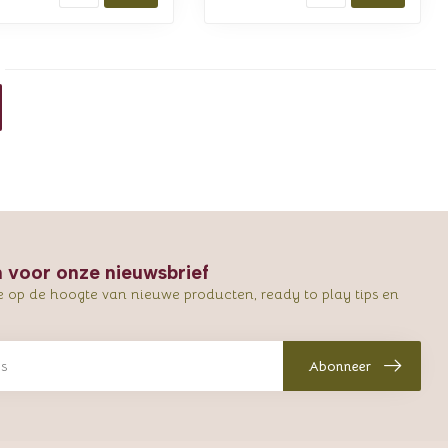
in voor onze nieuwsbrief
e op de hoogte van nieuwe producten, ready to play tips en
Abonneer