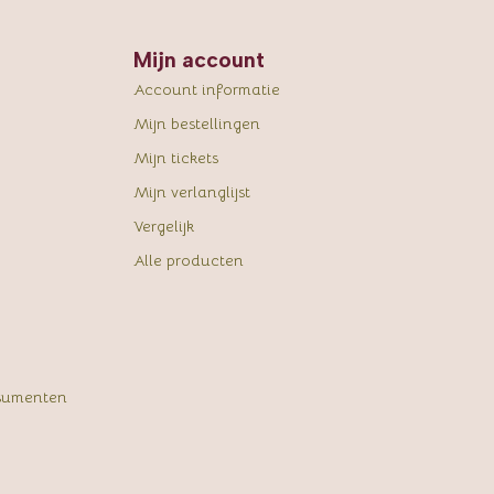
Mijn account
Account informatie
Mijn bestellingen
Mijn tickets
Mijn verlanglijst
Vergelijk
Alle producten
sumenten