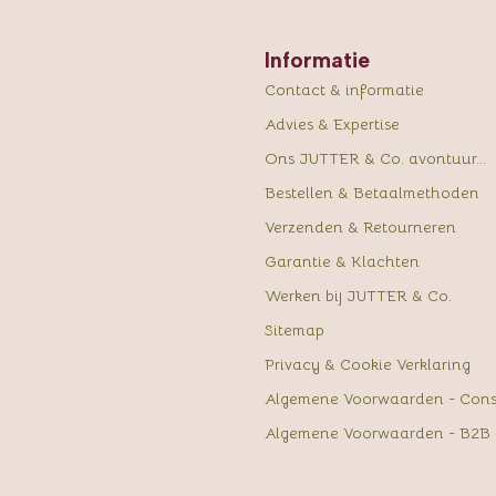
Informatie
Contact & informatie
Advies & Expertise
Ons JUTTER & Co. avontuur...
Bestellen & Betaalmethoden
Verzenden & Retourneren
Garantie & Klachten
Werken bij JUTTER & Co.
Sitemap
Privacy & Cookie Verklaring
Algemene Voorwaarden - Con
Algemene Voorwaarden - B2B