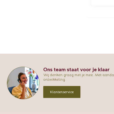
Ons team staat voor je klaar
Wij denken graag met je mee. Met aandac
ontwikkeling.
Klantenservice