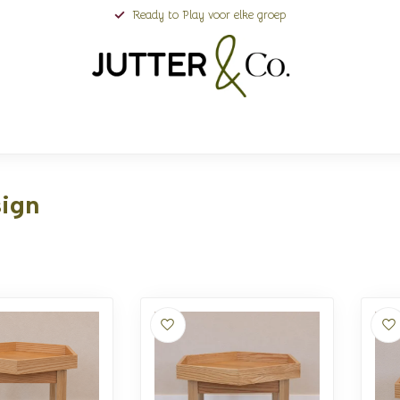
Ready to Play voor elke groep
sign