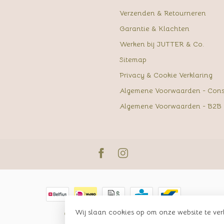
Verzenden & Retourneren
Garantie & Klachten
Werken bij JUTTER & Co.
Sitemap
Privacy & Cookie Verklaring
Algemene Voorwaarden - Con
Algemene Voorwaarden - B2B
Wij slaan cookies op om onze website te ver
© Copyright 2026 JUTTER & Co.