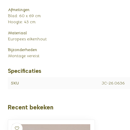
Afmetingen
Blad: 60 x 69 cm
Hoogte: 43 cm
Materiaal
Europees eikenhout
Bijzonderheden
Montage vereist
Specificaties
SKU
JC-26.0636
Recent bekeken