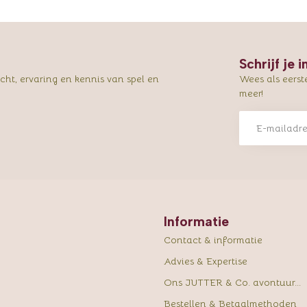
Schrijf je 
ht, ervaring en kennis van spel en
Wees als eerst
meer!
Informatie
Contact & informatie
Advies & Expertise
Ons JUTTER & Co. avontuur...
Bestellen & Betaalmethoden