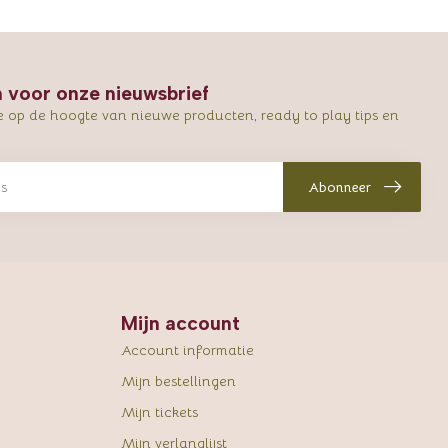
in voor onze nieuwsbrief
e op de hoogte van nieuwe producten, ready to play tips en
Abonneer
Mijn account
Account informatie
Mijn bestellingen
Mijn tickets
Mijn verlanglijst