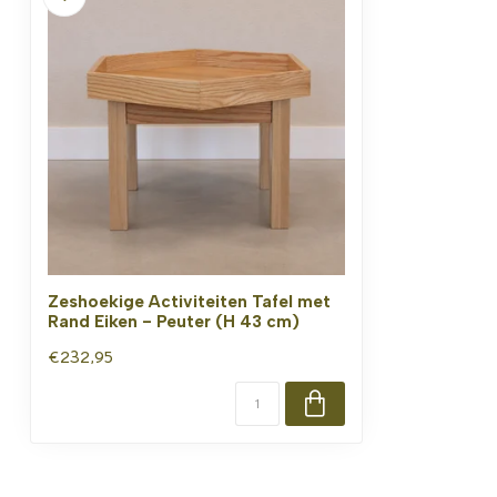
Zeshoekige Activiteiten Tafel met
Rand Eiken - Peuter (H 43 cm)
€232,95